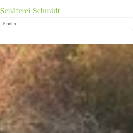
Schäferei Schmidt
Finden