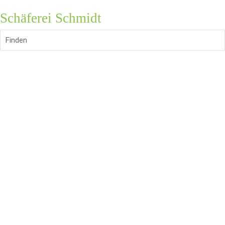
Schäferei Schmidt
Finden